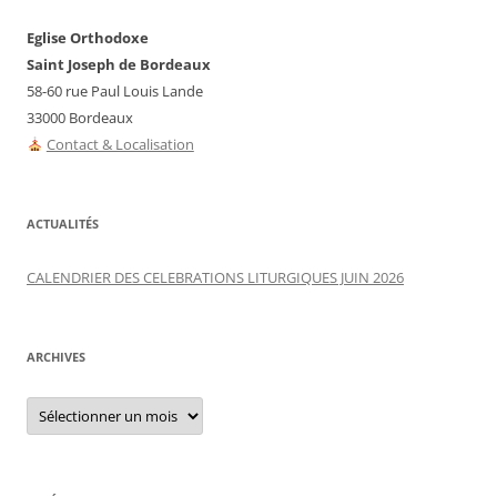
Eglise Orthodoxe
Saint Joseph de Bordeaux
58-60 rue Paul Louis Lande
33000 Bordeaux
Contact & Localisation
ACTUALITÉS
CALENDRIER DES CELEBRATIONS LITURGIQUES JUIN 2026
ARCHIVES
Archives