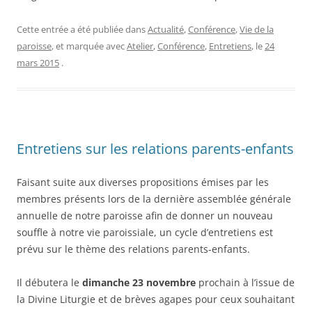
Cette entrée a été publiée dans
Actualité
,
Conférence
,
Vie de la
paroisse
, et marquée avec
Atelier
,
Conférence
,
Entretiens
, le
24
mars 2015
.
Entretiens sur les relations parents-enfants
Faisant suite aux diverses propositions émises par les
membres présents lors de la dernière assemblée générale
annuelle de notre paroisse afin de donner un nouveau
souffle à notre vie paroissiale, un cycle d’entretiens est
prévu sur le thème des relations parents-enfants.
Il débutera le
dimanche 23 novembre
prochain à l’issue de
la Divine Liturgie et de brèves agapes pour ceux souhaitant