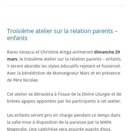
Troisième atelier sur la relation parents –
enfants
Rares Ionascu et Christine Artiga animeront
dimanche 29
mars
, le troisième atelier sur la relation parents – enfants.
Y seront abordés les styles éducatifs rejetant et fusionnel.
Avec la bénédiction de Monseigneur Marc et en présence
de Père Nicolae.
Cet atelier se déroulera à l’issue de la Divine Liturgie et de
brèves agapes apportées par les participants à cet atelier.
Les enfants seront pris en charge pendant ce temps dans
la salle mise à disposition de la paroisse par la MAPA
Magendie. Une catéchèse sera assurée auprès d’eux.