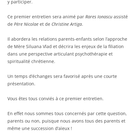
y participer.
Ce premier entretien sera animé par
Rares Ionascu
assisté
de
Père Nicolae
et de
Christine Artiga
.
Il abordera les relations parents-enfants selon l’approche
de Mère Siluana Vlad et décrira les enjeux de la filiation
dans une perspective articulant psychothérapie et
spiritualité chrétienne.
Un temps d’échanges sera favorisé après une courte
présentation.
Vous êtes tous conviés à ce premier entretien.
En effet nous sommes tous concernés par cette question,
parents ou non, puisque nous avons tous des parents et
même une succession d’aïeux !