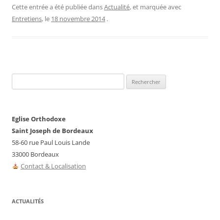
Cette entrée a été publiée dans
Actualité
, et marquée avec
Entretiens
, le
18 novembre 2014
.
Rechercher :
Eglise Orthodoxe
Saint Joseph de Bordeaux
58-60 rue Paul Louis Lande
33000 Bordeaux
Contact & Localisation
ACTUALITÉS